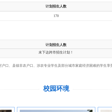
计划招生人数
170
计划招生人数
未下达跨市招生计划！
村户口、县镇非农户口、涉农专业学生及部分城市家庭经济困难的学生享
校园环境