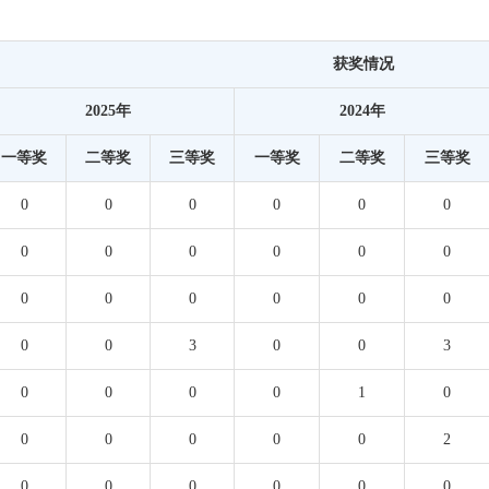
获奖情况
2025年
2024年
一等奖
二等奖
三等奖
一等奖
二等奖
三等奖
0
0
0
0
0
0
0
0
0
0
0
0
0
0
0
0
0
0
0
0
3
0
0
3
0
0
0
0
1
0
0
0
0
0
0
2
0
0
0
0
0
0