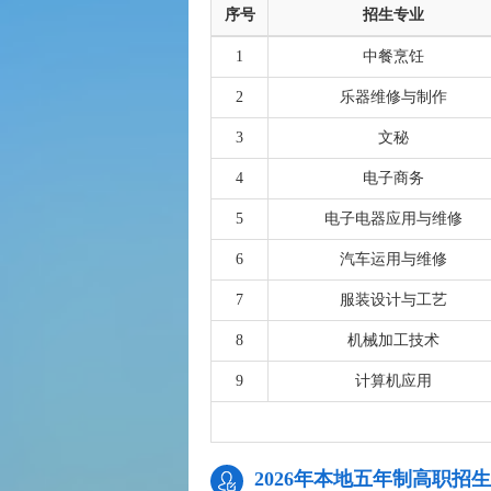
序号
招生专业
1
中餐烹饪
2
乐器维修与制作
3
文秘
4
电子商务
5
电子电器应用与维修
6
汽车运用与维修
7
服装设计与工艺
8
机械加工技术
9
计算机应用
2026年本地五年制高职招