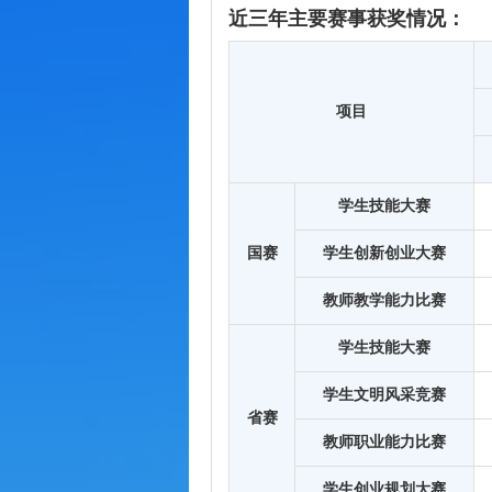
近三年主要赛事获奖情况：
项目
学生技能大赛
国赛
学生创新创业大赛
教师教学能力比赛
学生技能大赛
学生文明风采竞赛
省赛
教师职业能力比赛
学生创业规划大赛