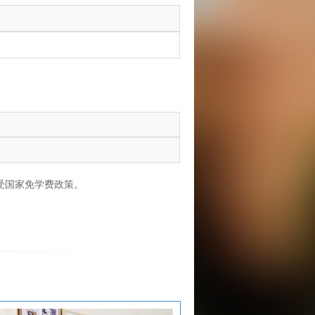
受国家免学费政策。