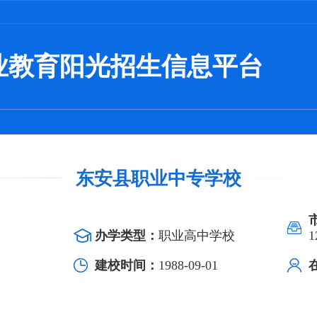
业教育阳光招生信息平台
东安县职业中专学校
办学类型：
职业高中学校
1
建校时间：
1988-09-01