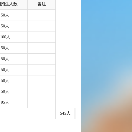
划招生人数
备注
50人
50人
100人
50人
50人
50人
50人
50人
95人
545人