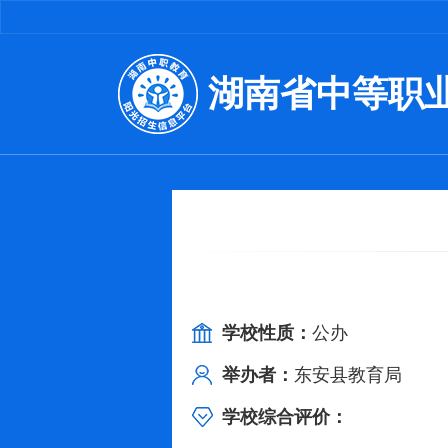
湖南省中等职
学校性质：
公办
举办者：
东安县教育局
学校综合评价：