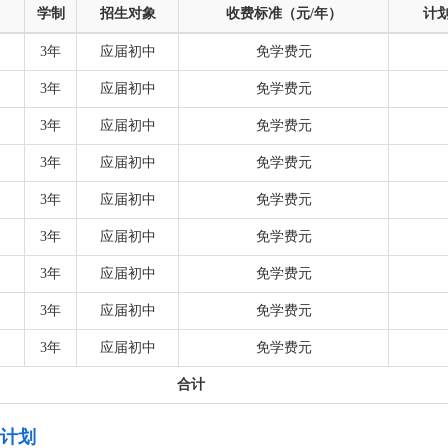
学制
招生对象
收费标准（元/年）
计
3年
应届初中
免学费元
3年
应届初中
免学费元
3年
应届初中
免学费元
3年
应届初中
免学费元
3年
应届初中
免学费元
3年
应届初中
免学费元
3年
应届初中
免学费元
3年
应届初中
免学费元
3年
应届初中
免学费元
合计
生计划