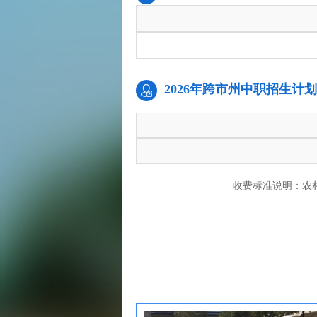
2026年跨市州中职招生计划
收费标准说明：农