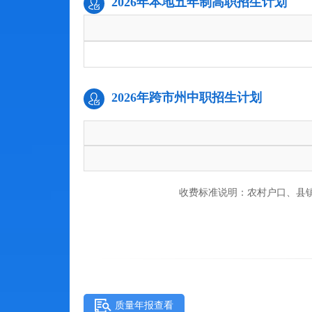
2026年本地五年制高职招生计划
2026年跨市州中职招生计划
收费标准说明：农村户口、县
质量年报查看