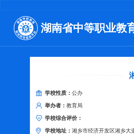
湖南省中等职业教
学校性质：
公办
举办者：
教育局
学校综合评价：
学校地址：
湘乡市经济开发区湘乡大道