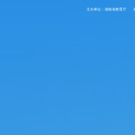
主办单位：湖南省教育厅