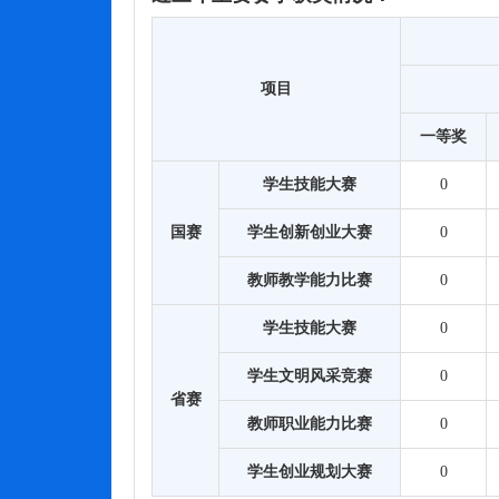
项目
一等奖
学生技能大赛
0
国赛
学生创新创业大赛
0
教师教学能力比赛
0
学生技能大赛
0
学生文明风采竞赛
0
省赛
教师职业能力比赛
0
学生创业规划大赛
0