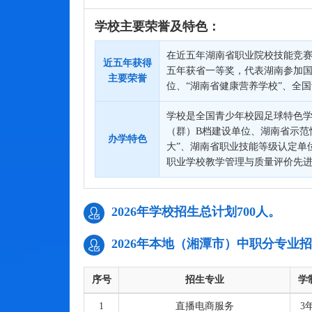
学校主要荣誉及特色：
在近五年湖南省职业院校技能竞赛
近五年获得
五年获省一等奖，代表湖南参加
主要荣誉
位、“湖南省健康营养学校”、全
学校是全国青少年校园足球特色
（群）B档建设单位、湖南省示范
办学特色
大”、湖南省职业技能等级认定单
职业学校教学管理与质量评价先进
2026年学校招生总计划700人。
2026年本地（湘潭市）中职分专业
序号
招生专业
学
1
直播电商服务
3