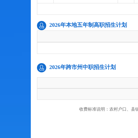
2026年本地五年制高职招生计划
2026年跨市州中职招生计划
收费标准说明：农村户口、县