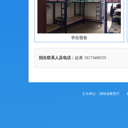
学生宿舍
招生联系人及电话：
赵勇 18173408559
主办单位：湖南省教育厅