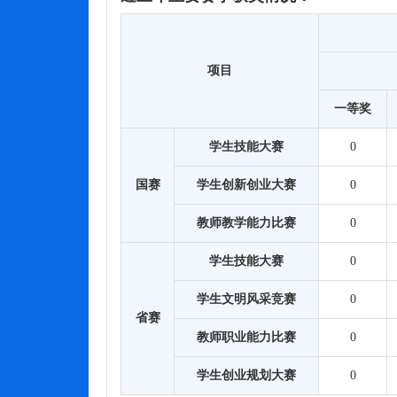
项目
一等奖
学生技能大赛
0
国赛
学生创新创业大赛
0
教师教学能力比赛
0
学生技能大赛
0
学生文明风采竞赛
0
省赛
教师职业能力比赛
0
学生创业规划大赛
0