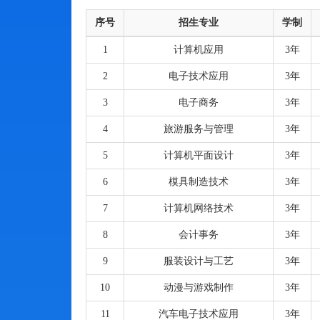
序号
招生专业
学制
1
计算机应用
3年
2
电子技术应用
3年
3
电子商务
3年
4
旅游服务与管理
3年
5
计算机平面设计
3年
6
模具制造技术
3年
7
计算机网络技术
3年
8
会计事务
3年
9
服装设计与工艺
3年
10
动漫与游戏制作
3年
11
汽车电子技术应用
3年