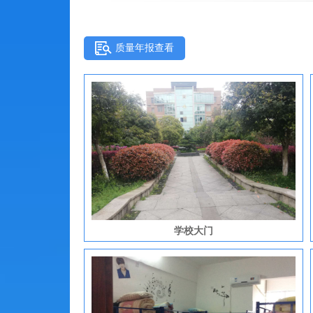
质量年报查看
学校大门