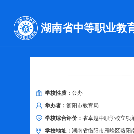
湖南省中等职业教
学校性质：
公办
举办者：
衡阳市教育局
学校综合评价：
省卓越中职学校立项单
学校地址：
湖南省衡阳市雁峰区蒸阳南