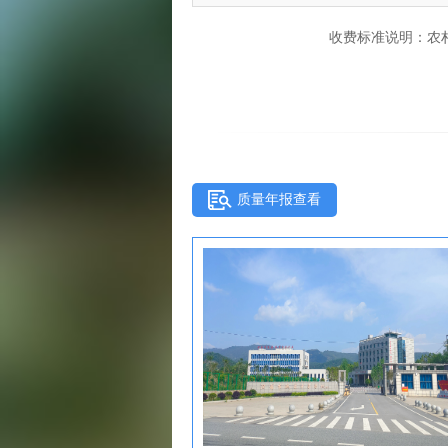
收费标准说明：农
质量年报查看