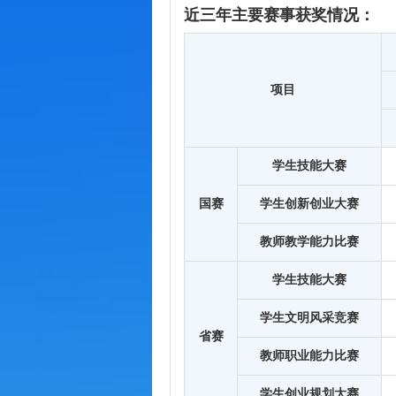
近三年主要赛事获奖情况：
项目
学生技能大赛
国赛
学生创新创业大赛
教师教学能力比赛
学生技能大赛
学生文明风采竞赛
省赛
教师职业能力比赛
学生创业规划大赛