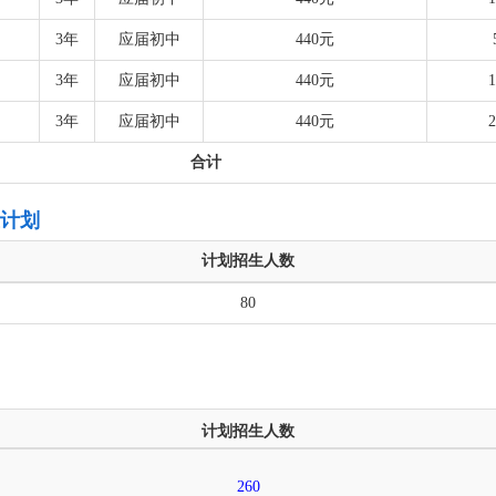
3年
应届初中
440元
3年
应届初中
440元
3年
应届初中
440元
合计
生计划
计划招生人数
80
计划招生人数
260