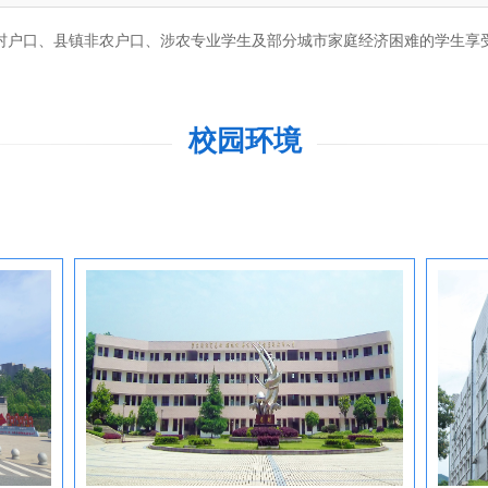
村户口、县镇非农户口、涉农专业学生及部分城市家庭经济困难的学生享
校园环境