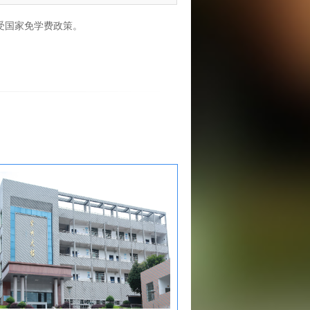
受国家免学费政策。