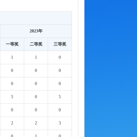
2023年
一等奖
二等奖
三等奖
1
1
0
0
0
0
0
0
0
5
0
5
0
0
0
2
2
3
0
1
0