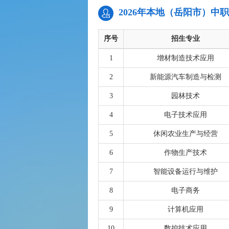
2026年本地（岳阳市）中
序号
招生专业
1
增材制造技术应用
2
新能源汽车制造与检测
3
园林技术
4
电子技术应用
5
休闲农业生产与经营
6
作物生产技术
7
智能设备运行与维护
8
电子商务
9
计算机应用
10
数控技术应用