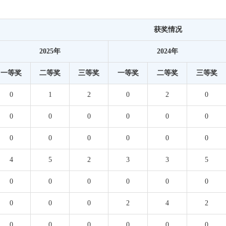
获奖情况
2025年
2024年
一等奖
二等奖
三等奖
一等奖
二等奖
三等奖
0
1
2
0
2
0
0
0
0
0
0
0
0
0
0
0
0
0
4
5
2
3
3
5
0
0
0
0
0
0
0
0
0
2
4
2
0
0
0
0
0
0