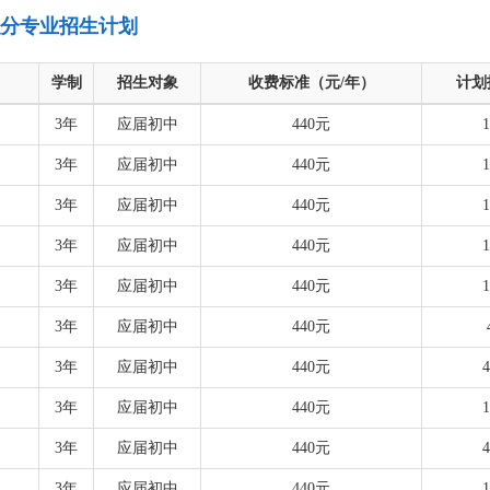
职分专业招生计划
学制
招生对象
收费标准（元/年）
计划
3年
应届初中
440元
3年
应届初中
440元
3年
应届初中
440元
3年
应届初中
440元
3年
应届初中
440元
3年
应届初中
440元
3年
应届初中
440元
3年
应届初中
440元
3年
应届初中
440元
3年
应届初中
440元