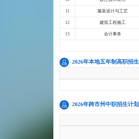
11
服装设计与工艺
12
建筑工程施工
13
会计事务
2026年本地五年制高职招
2026年跨市州中职招生计划