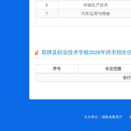
6
作物生产技术
7
汽车运用与维修
双牌县职业技术学校2026年跨市招生
序号
专业范围
合计
主办单位：湖南省教育厅