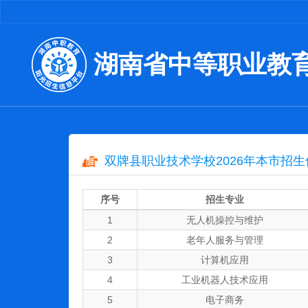
湖南省中等职业教
双牌县职业技术学校2026年本市招生
序号
招生专业
1
无人机操控与维护
2
老年人服务与管理
3
计算机应用
4
工业机器人技术应用
5
电子商务