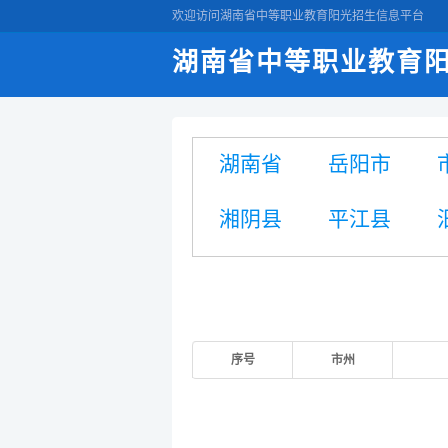
欢迎访问湖南省中等职业教育阳光招生信息平台
湖南省中等职业教育
湖南省
岳阳市
湘阴县
平江县
序号
市州